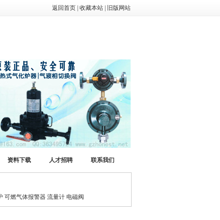
返回首页
|
收藏本站
|
旧版网站
资料下载
人才招聘
联系我们
 可燃气体报警器 流量计 电磁阀