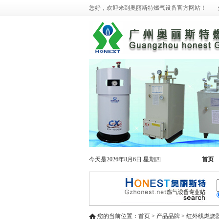
您好，欢迎来到奥丽斯特燃气设备官方网站！ 热线电话：02
今天是2026年8月6日 星期四
首页
您的当前位置：首页 > 产品品牌 > 红外线燃烧