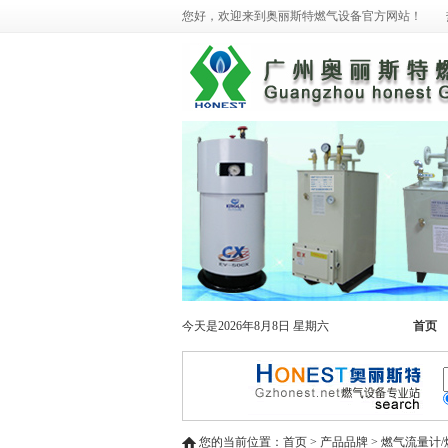
您好，欢迎来到奥丽斯特燃气设备官方网站！ 热线电话：02
今天是2026年8月8日 星期六
首页
您的当前位置：首页 > 产品品牌 > 燃气流量计