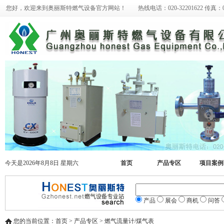
您好，欢迎来到奥丽斯特燃气设备官方网站！ 热线电话：020-32201622 传真：020-
今天是2026年8月8日 星期六
首页
产品专区
项目案例
产品
展会
商机
问答
您的当前位置：首页 > 产品专区 > 燃气流量计/煤气表