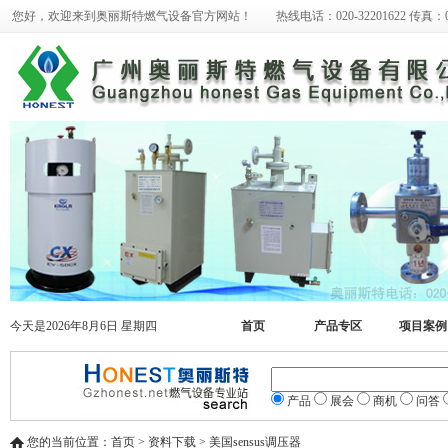
您好，欢迎来到奥丽斯特燃气设备官方网站！ 热线电话：020-32201622 传真：020-
今天是2026年8月6日 星期四
首页
产品专区
项目案例
产品
展会
商机
问答
您的当前位置：首页 > 资料下载 > 美国sensus调压器