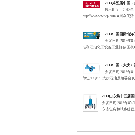
2013第五届中国
展出时间：2013
http://www.cwncp.com
2013中国国际海
会议日期:2013年
油和石油化工设备工业协会 国机
美国fisher带切断299HS调压器
2013中国（大庆
会议日期:2013年
单位:DQPEE大庆石油展组委会联
2013山东第十五
会议日期:2013年0
东省住房和城乡建设厅
美国fisher费希尔630调压器