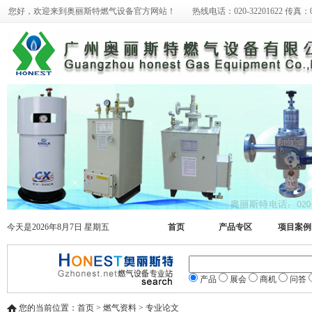
您好，欢迎来到奥丽斯特燃气设备官方网站！ 热线电话：020-32201622 传真：020-
今天是2026年8月7日 星期五
首页
产品专区
项目案例
产品
展会
商机
问答
您的当前位置：首页 > 燃气资料 > 专业论文