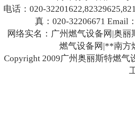
电话：020-32201622,82329625,8217
真：020-32206671 Email：
费希尔299H美国fisher调压器
网络实名：广州燃气设备网|奥丽斯
燃气设备网|**南方燃气设
Copyright 2009广州奥丽斯特燃
美国fisher费希尔133HP调压器