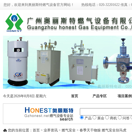
您好，欢迎来到奥丽斯特燃气设备官方网站！ 热线电话：020-32201622 传真：020-
今天是2026年8月8日 星期六
首页
产品专区
项目案例
产品
展会
商机
问答
您的当前位置：首页 > 业界资讯 > 燃气安全 > 春季天干物燥 燃气安全别马虎