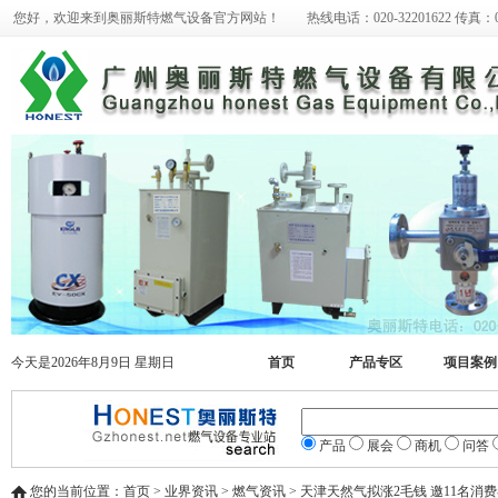
您好，欢迎来到奥丽斯特燃气设备官方网站！ 热线电话：020-32201622 传真：020-
今天是2026年8月9日 星期日
首页
产品专区
项目案例
产品
展会
商机
问答
您的当前位置：首页 > 业界资讯 > 燃气资讯 > 天津天然气拟涨2毛钱 邀11名