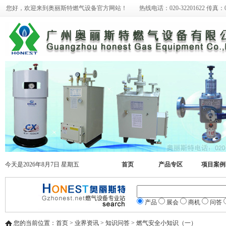
您好，欢迎来到奥丽斯特燃气设备官方网站！ 热线电话：020-32201622 传真：020-
今天是2026年8月7日 星期五
首页
产品专区
项目案例
产品
展会
商机
问答
您的当前位置：首页 > 业界资讯 > 知识问答 > 燃气安全小知识（一）